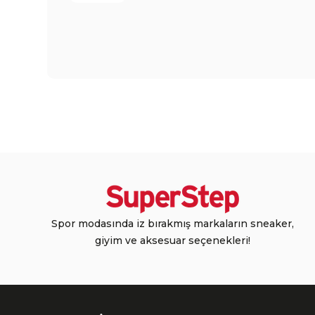
Spor modasında iz bırakmış markaların sneaker,
giyim ve aksesuar seçenekleri!