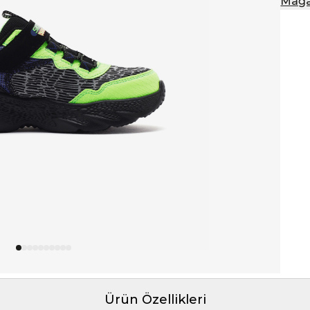
Mağa
Ürün Özellikleri