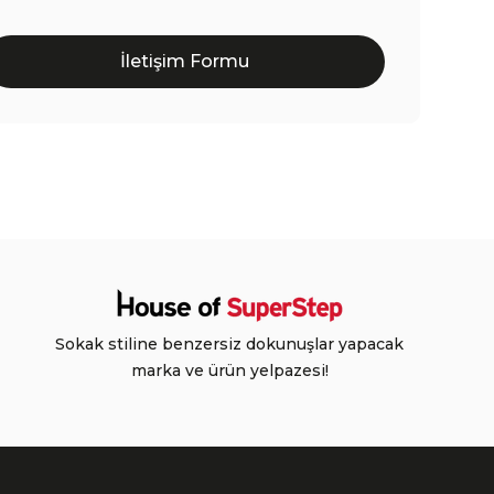
İletişim Formu
Sokak stiline benzersiz dokunuşlar yapacak
marka ve ürün yelpazesi!