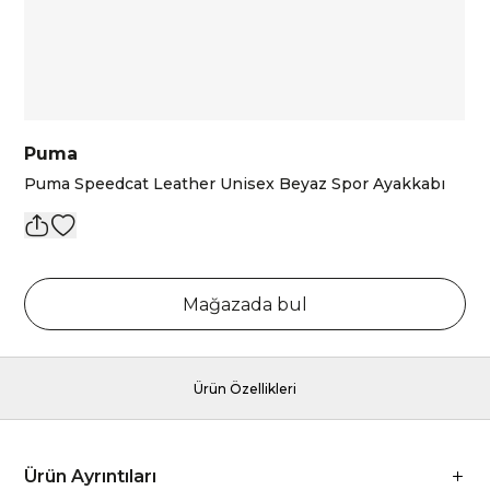
Puma
Puma Speedcat Leather Unisex Beyaz Spor Ayakkabı
Mağazada bul
Ürün Özellikleri
Ürün Ayrıntıları