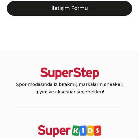
İletişim Formu
Spor modasında iz bırakmış markaların sneaker,
giyim ve aksesuar seçenekleri!