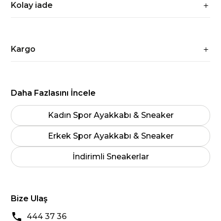
Kolay iade
Kargo
Daha Fazlasını İncele
Kadın Spor Ayakkabı & Sneaker
Erkek Spor Ayakkabı & Sneaker
İndirimli Sneakerlar
Bize Ulaş
444 37 36