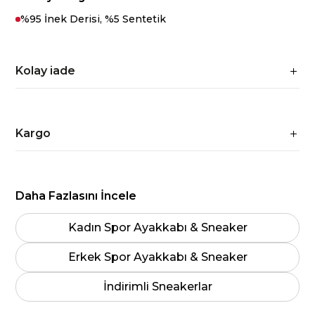
%95 İnek Derisi, %5 Sentetik
Kolay iade
Kargo
Daha Fazlasını İncele
Kadın Spor Ayakkabı & Sneaker
Erkek Spor Ayakkabı & Sneaker
İndirimli Sneakerlar