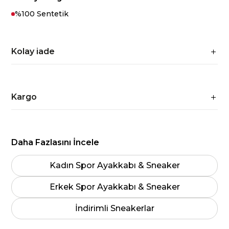
%100 Sentetik
Kolay iade
Kargo
Daha Fazlasını İncele
Kadın Spor Ayakkabı & Sneaker
Erkek Spor Ayakkabı & Sneaker
İndirimli Sneakerlar