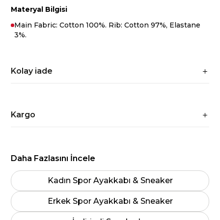
Materyal Bilgisi
Main Fabric: Cotton 100%. Rib: Cotton 97%, Elastane
3%.
Kolay iade
Kargo
Daha Fazlasını İncele
Kadın Spor Ayakkabı & Sneaker
Erkek Spor Ayakkabı & Sneaker