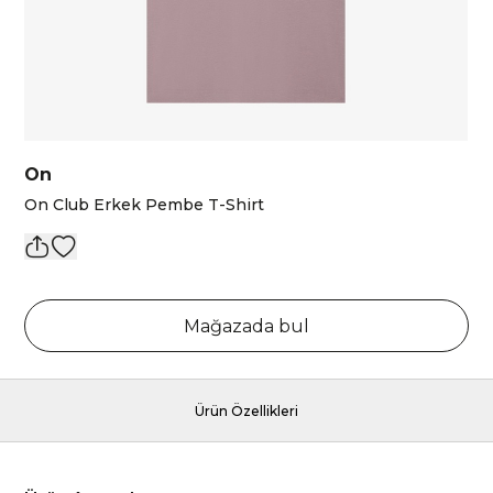
On
On Club Erkek Pembe T-Shirt
Mağazada bul
Ürün Özellikleri