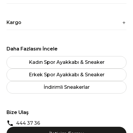
Kargo
Daha Fazlasını İncele
Kadın Spor Ayakkabı & Sneaker
Erkek Spor Ayakkabı & Sneaker
İndirimli Sneakerlar
Bize Ulaş
444 37 36