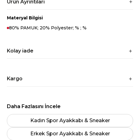
Ürün Ayrıntıları
Materyal Bilgisi
80% PAMUK; 20% Polyester; % ; %
Kolay iade
Kargo
Daha Fazlasını İncele
Kadın Spor Ayakkabı & Sneaker
Erkek Spor Ayakkabı & Sneaker