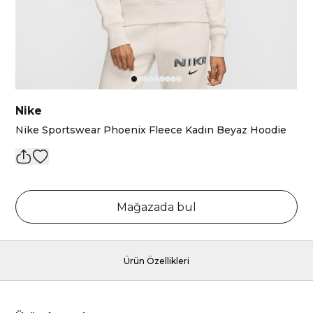
Nike
Nike Sportswear Phoenix Fleece Kadın Beyaz Hoodie
Mağazada bul
Ürün Özellikleri