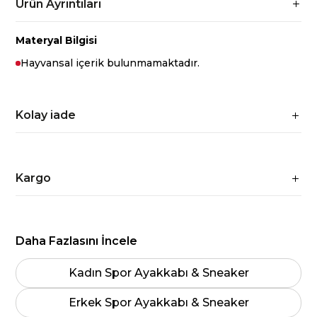
Ürün Ayrıntıları
Materyal Bilgisi
Hayvansal içerik bulunmamaktadır.
Kolay iade
Kargo
Daha Fazlasını İncele
Kadın Spor Ayakkabı & Sneaker
Erkek Spor Ayakkabı & Sneaker