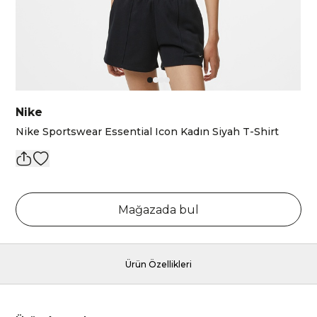
Nike
Nike Sportswear Essential Icon Kadın Siyah T-Shirt
Mağazada bul
Ürün Özellikleri