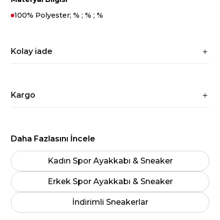
100% Polyester; % ; % ; %
Kolay iade
Kargo
Daha Fazlasını İncele
Kadın Spor Ayakkabı & Sneaker
Erkek Spor Ayakkabı & Sneaker
İndirimli Sneakerlar