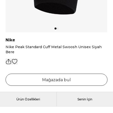
Nike
Nike Peak Standard Cuff Metal Swoosh Unisex Siyah
Bere
Mağazada bul
Ürün Özellikleri
Senin İçin