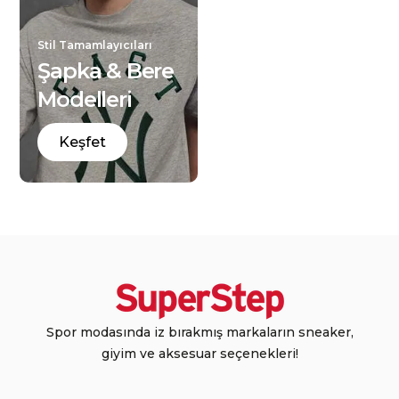
Stil Tamamlayıcıları
Şapka & Bere
Modelleri
Keşfet
Spor modasında iz bırakmış markaların sneaker,
giyim ve aksesuar seçenekleri!