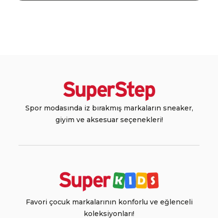
Spor modasında iz bırakmış markaların sneaker,
giyim ve aksesuar seçenekleri!
Favori çocuk markalarının konforlu ve eğlenceli
koleksiyonları!