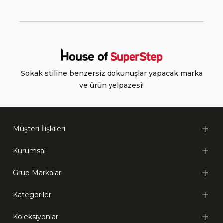
Sokak stiline benzersiz dokunuşlar yapacak marka
ve ürün yelpazesi!
Müşteri İlişkileri
Kurumsal
Grup Markaları
Kategoriler
Koleksiyonlar