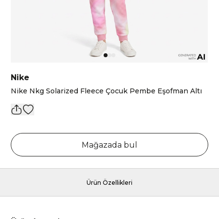
Nike
Nike Nkg Solarized Fleece Çocuk Pembe Eşofman Altı
Mağazada bul
Ürün Özellikleri