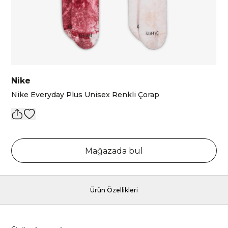
Nike
Nike Everyday Plus Unisex Renkli Çorap
Mağazada bul
Ürün Özellikleri