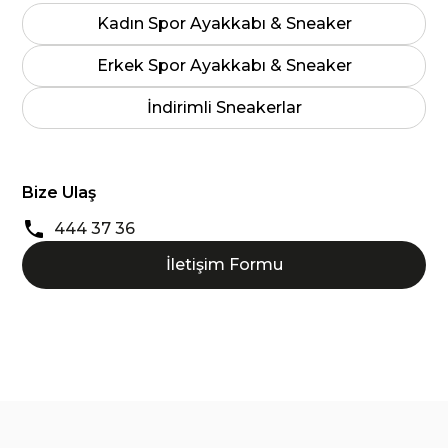
Kadın Spor Ayakkabı & Sneaker
Erkek Spor Ayakkabı & Sneaker
İndirimli Sneakerlar
Bize Ulaş
444 37 36
İletişim Formu