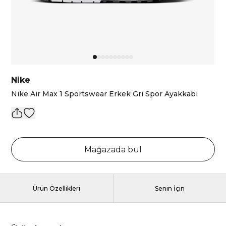
Nike
Nike Air Max 1 Sportswear Erkek Gri Spor Ayakkabı
Mağazada bul
Ürün Özellikleri
Senin İçin