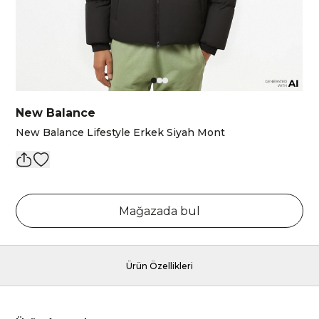
New Balance
New Balance Lifestyle Erkek Siyah Mont
Mağazada bul
Ürün Özellikleri