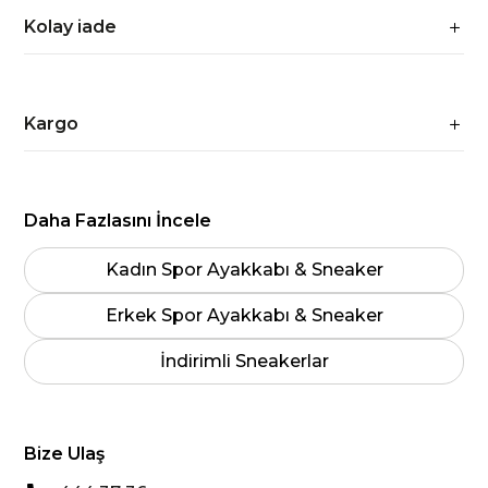
Kolay iade
Kargo
Daha Fazlasını İncele
Kadın Spor Ayakkabı & Sneaker
Erkek Spor Ayakkabı & Sneaker
İndirimli Sneakerlar
Bize Ulaş