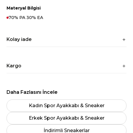
Materyal Bilgisi
70% PA 30% EA
Kolay iade
Kargo
Daha Fazlasını İncele
Kadın Spor Ayakkabı & Sneaker
Erkek Spor Ayakkabı & Sneaker
İndirimli Sneakerlar