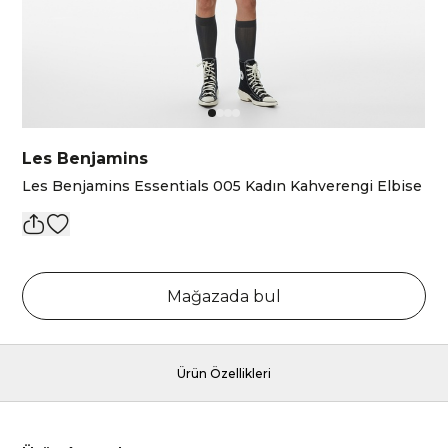
Les Benjamins
Les Benjamins Essentials 005 Kadın Kahverengi Elbise
Mağazada bul
Ürün Özellikleri