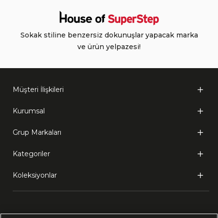
Sokak stiline benzersiz dokunuşlar yapacak marka
ve ürün yelpazesi!
Müşteri İlişkileri
Kurumsal
Grup Markaları
Kategoriler
Koleksiyonlar