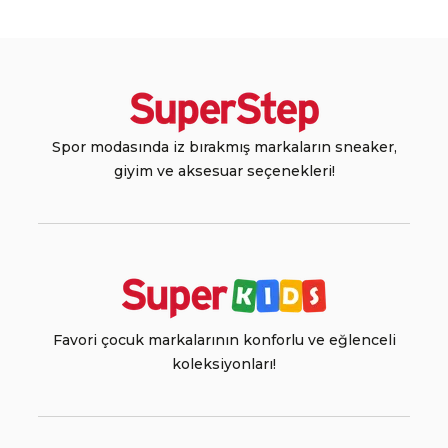
Spor modasında iz bırakmış markaların sneaker,
giyim ve aksesuar seçenekleri!
Favori çocuk markalarının konforlu ve eğlenceli
koleksiyonları!