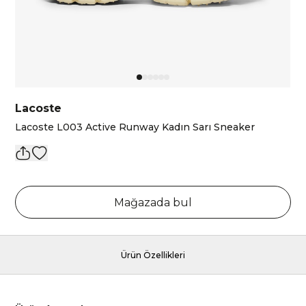
Lacoste
Lacoste L003 Active Runway Kadın Sarı Sneaker
Mağazada bul
Ürün Özellikleri