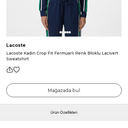
Lacoste
Lacoste Kadın Crop Fit Fermuarlı Renk Bloklu Lacivert
Sweatshirt
Mağazada bul
Ürün Özellikleri