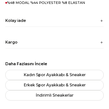
%48 MODAL %44 POLYESTER %8 ELASTAN
Kolay iade
Kargo
Daha Fazlasını İncele
Kadın Spor Ayakkabı & Sneaker
Erkek Spor Ayakkabı & Sneaker
İndirimli Sneakerlar