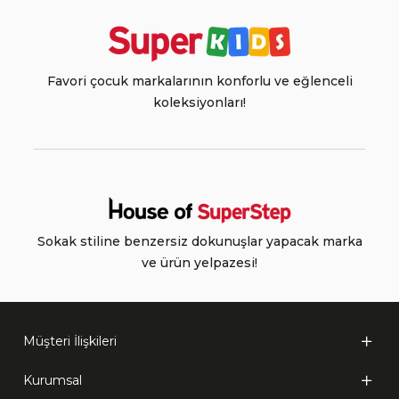
Favori çocuk markalarının konforlu ve eğlenceli
koleksiyonları!
Sokak stiline benzersiz dokunuşlar yapacak marka
ve ürün yelpazesi!
Müşteri İlişkileri
Kurumsal