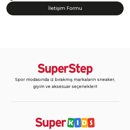
İletişim Formu
Spor modasında iz bırakmış markaların sneaker,
giyim ve aksesuar seçenekleri!