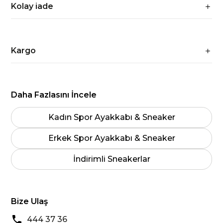
Kolay iade
Kargo
Daha Fazlasını İncele
Kadın Spor Ayakkabı & Sneaker
Erkek Spor Ayakkabı & Sneaker
İndirimli Sneakerlar
Bize Ulaş
444 37 36