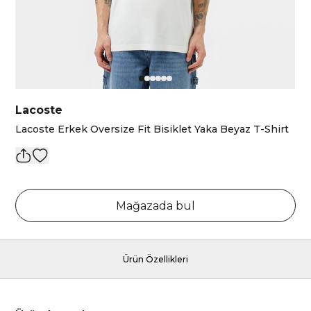
Lacoste
Lacoste Erkek Oversize Fit Bisiklet Yaka Beyaz T-Shirt
Mağazada bul
Ürün Özellikleri