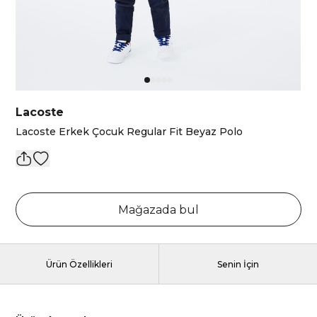
Lacoste
Lacoste Erkek Çocuk Regular Fit Beyaz Polo
Mağazada bul
Ürün Özellikleri
Senin İçin