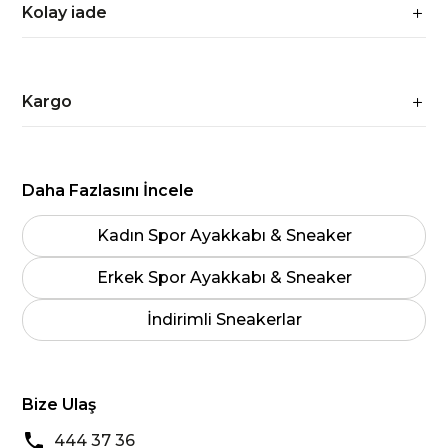
Kolay iade
Kargo
Daha Fazlasını İncele
Kadın Spor Ayakkabı & Sneaker
Erkek Spor Ayakkabı & Sneaker
İndirimli Sneakerlar
Bize Ulaş
444 37 36