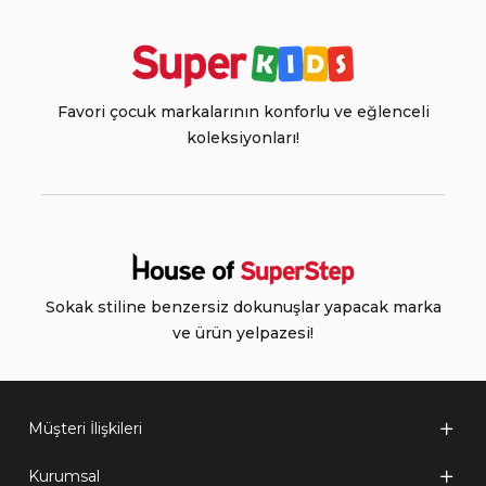
Favori çocuk markalarının konforlu ve eğlenceli
koleksiyonları!
Sokak stiline benzersiz dokunuşlar yapacak marka
ve ürün yelpazesi!
Müşteri İlişkileri
Kurumsal