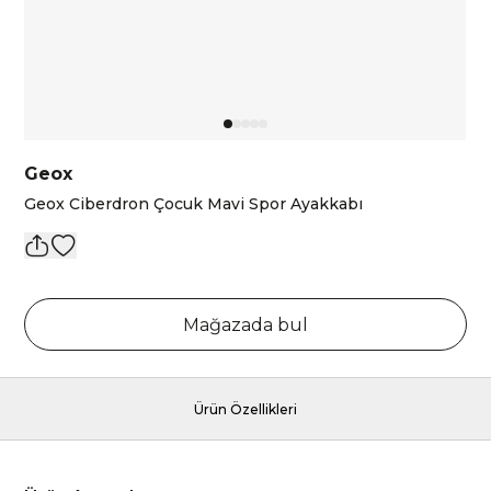
Geox
Geox Ciberdron Çocuk Mavi Spor Ayakkabı
Mağazada bul
Ürün Özellikleri