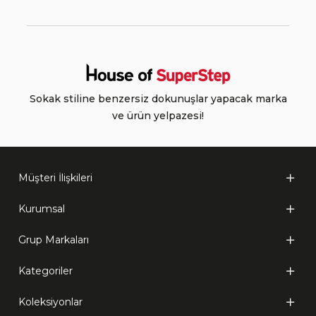
Sokak stiline benzersiz dokunuşlar yapacak marka
ve ürün yelpazesi!
Müşteri İlişkileri
Kurumsal
Grup Markaları
Kategoriler
Koleksiyonlar