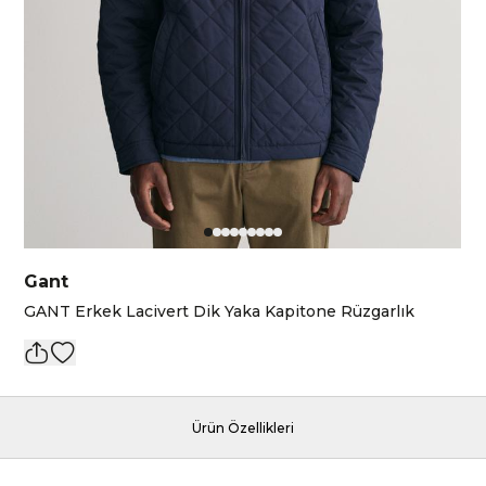
Gant
GANT Erkek Lacivert Dik Yaka Kapitone Rüzgarlık
Ürün Özellikleri