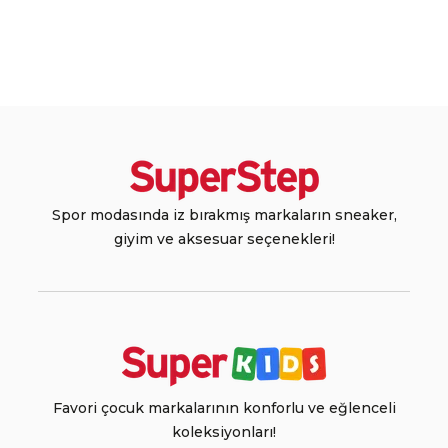
Spor modasında iz bırakmış markaların sneaker,
giyim ve aksesuar seçenekleri!
Favori çocuk markalarının konforlu ve eğlenceli
koleksiyonları!