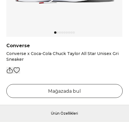
Converse
Converse x Coca-Cola Chuck Taylor All Star Unisex Gri
Sneaker
Mağazada bul
Ürün Özellikleri