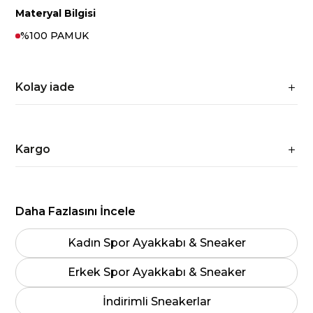
Materyal Bilgisi
%100 PAMUK
Kolay iade
Kargo
Daha Fazlasını İncele
Kadın Spor Ayakkabı & Sneaker
Erkek Spor Ayakkabı & Sneaker
İndirimli Sneakerlar