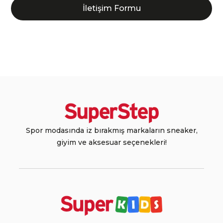
İletişim Formu
Spor modasında iz bırakmış markaların sneaker,
giyim ve aksesuar seçenekleri!