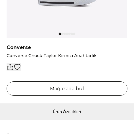
Converse
Converse Chuck Taylor Kırmızı Anahtarlık
Mağazada bul
Ürün Özellikleri