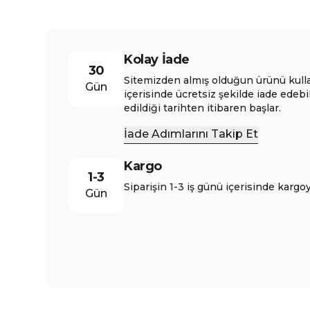
Kolay İade
30
Sitemizden almış olduğun ürünü kull
Gün
içerisinde ücretsiz şekilde iade edebi
edildiği tarihten itibaren başlar.
İade Adımlarını Takip Et
Kargo
1-3
Siparişin 1-3 iş günü içerisinde kargoy
Gün