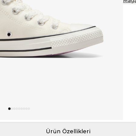
Mağa
Ürün Özellikleri