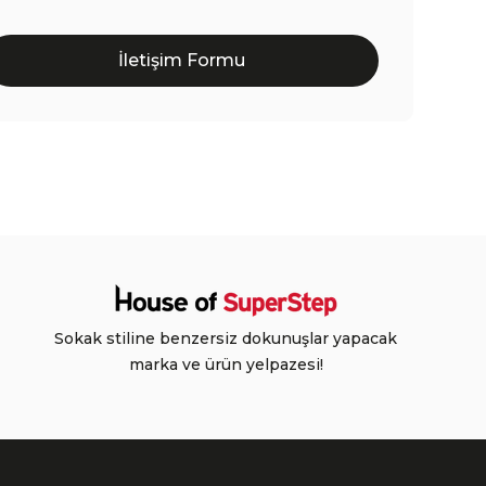
İletişim Formu
Sokak stiline benzersiz dokunuşlar yapacak
marka ve ürün yelpazesi!