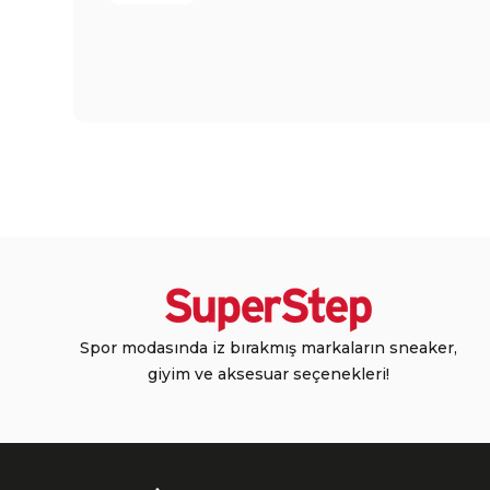
Spor modasında iz bırakmış markaların sneaker,
giyim ve aksesuar seçenekleri!