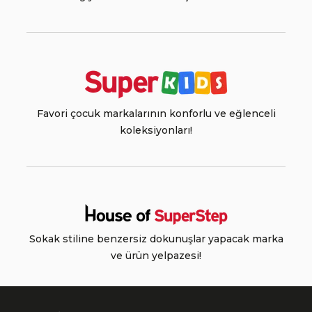
Favori çocuk markalarının konforlu ve eğlenceli
koleksiyonları!
Sokak stiline benzersiz dokunuşlar yapacak marka
ve ürün yelpazesi!