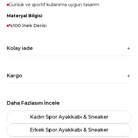
Günlük ve sportif kullanıma uygun tasarım
Materyal Bilgisi
%100 İnek Derisi
Kolay iade
Kargo
Daha Fazlasını İncele
Kadın Spor Ayakkabı & Sneaker
Erkek Spor Ayakkabı & Sneaker