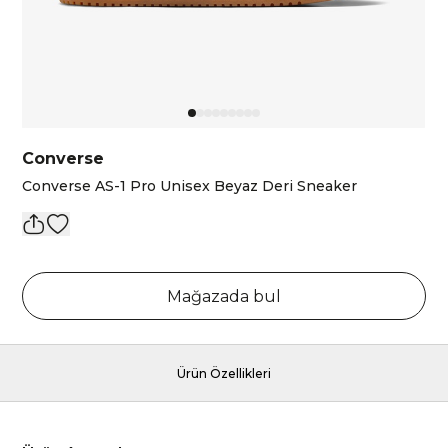
Converse
Converse AS-1 Pro Unisex Beyaz Deri Sneaker
Mağazada bul
Ürün Özellikleri