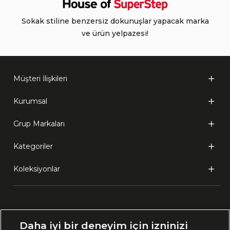
Sokak stiline benzersiz dokunuşlar yapacak marka
ve ürün yelpazesi!
Müşteri İlişkileri
Kurumsal
Grup Markaları
Kategoriler
Koleksiyonlar
Ülke Seçimi:
Daha iyi bir deneyim için izninizi