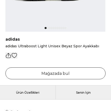
adidas
adidas Ultraboost Light Unisex Beyaz Spor Ayakkabı
Mağazada bul
Ürün Özellikleri
Senin İçin