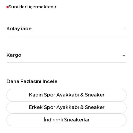
Suni deri içermektedir
Kolay iade
Kargo
Daha Fazlasını İncele
Kadın Spor Ayakkabı & Sneaker
Erkek Spor Ayakkabı & Sneaker
İndirimli Sneakerlar