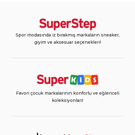
Spor modasında iz bırakmış markaların sneaker,
giyim ve aksesuar seçenekleri!
Favori çocuk markalarının konforlu ve eğlenceli
koleksiyonları!