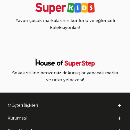
Favori çocuk markalarının konforlu ve eğlenceli
koleksiyonları!
Sokak stiline benzersiz dokunuşlar yapacak marka
ve ürün yelpazesi!
Müşteri İlişkileri
Kurumsal