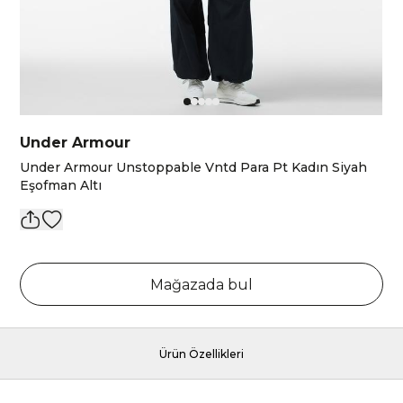
Under Armour
Under Armour Unstoppable Vntd Para Pt Kadın Siyah
Eşofman Altı
Mağazada bul
Ürün Özellikleri