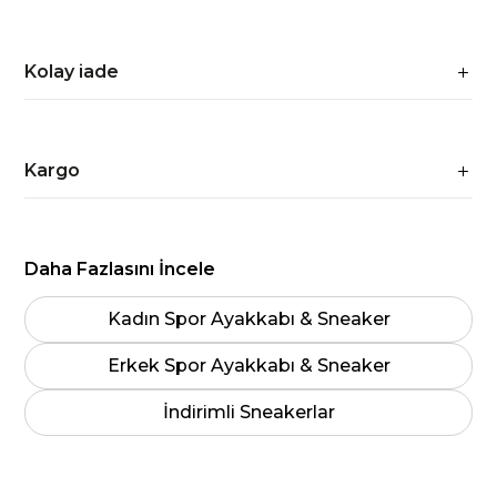
Kolay iade
Kargo
Daha Fazlasını İncele
Kadın Spor Ayakkabı & Sneaker
Erkek Spor Ayakkabı & Sneaker
İndirimli Sneakerlar