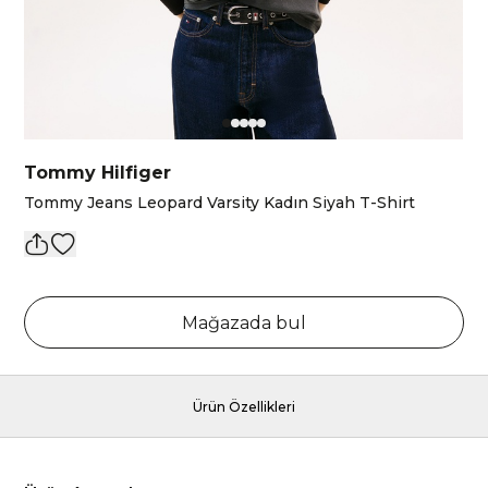
Tommy Hilfiger
Tommy Jeans Leopard Varsity Kadın Siyah T-Shirt
Mağazada bul
Ürün Özellikleri