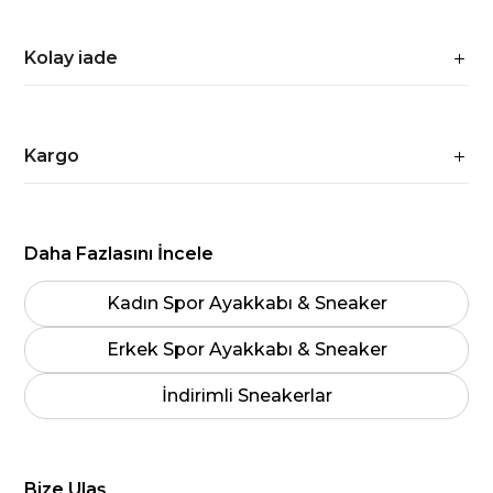
Kolay iade
Kargo
Daha Fazlasını İncele
Kadın Spor Ayakkabı & Sneaker
Erkek Spor Ayakkabı & Sneaker
İndirimli Sneakerlar
Bize Ulaş