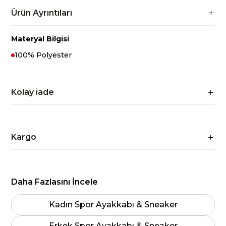
Ürün Ayrıntıları
Materyal Bilgisi
100% Polyester
Kolay iade
Kargo
Daha Fazlasını İncele
Kadın Spor Ayakkabı & Sneaker
Erkek Spor Ayakkabı & Sneaker