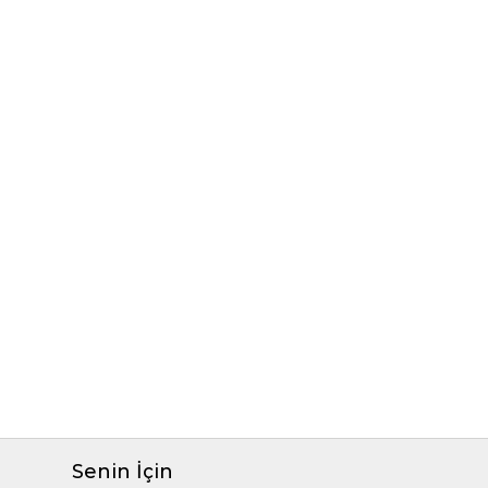
Senin İçin