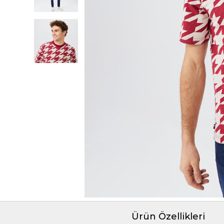
Ürün Özellikleri