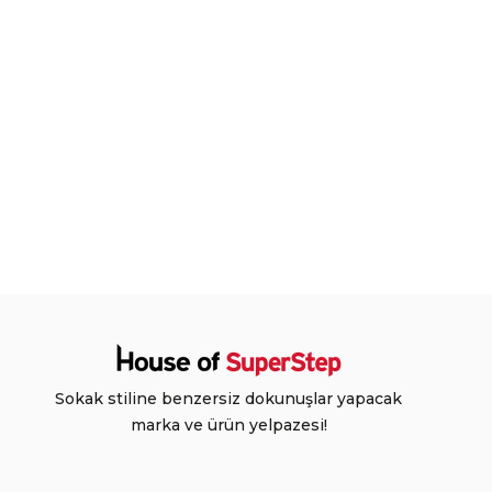
Sokak stiline benzersiz dokunuşlar yapacak
marka ve ürün yelpazesi!