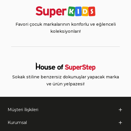
Favori çocuk markalarının konforlu ve eğlenceli
koleksiyonları!
Sokak stiline benzersiz dokunuşlar yapacak marka
ve ürün yelpazesi!
Müşteri İlişkileri
Kurumsal