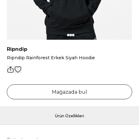
Ripndip
Ripndip Rainforest Erkek Siyah Hoodie
Mağazada bul
Ürün Özellikleri