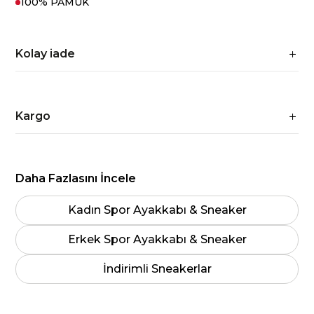
100% PAMUK
Kolay iade
Kargo
Daha Fazlasını İncele
Kadın Spor Ayakkabı & Sneaker
Erkek Spor Ayakkabı & Sneaker
İndirimli Sneakerlar