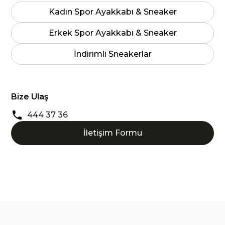
Kadın Spor Ayakkabı & Sneaker
Erkek Spor Ayakkabı & Sneaker
İndirimli Sneakerlar
Bize Ulaş
444 37 36
İletişim Formu