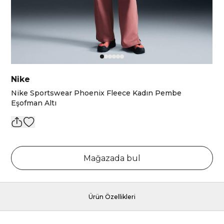
Nike
Nike Sportswear Phoenix Fleece Kadın Pembe
Eşofman Altı
Mağazada bul
Ürün Özellikleri