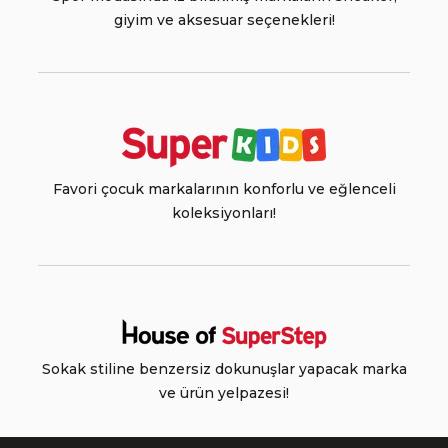
giyim ve aksesuar seçenekleri!
Favori çocuk markalarının konforlu ve eğlenceli
koleksiyonları!
Sokak stiline benzersiz dokunuşlar yapacak marka
ve ürün yelpazesi!