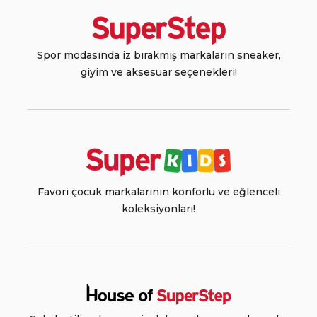
Spor modasında iz bırakmış markaların sneaker,
giyim ve aksesuar seçenekleri!
Favori çocuk markalarının konforlu ve eğlenceli
koleksiyonları!