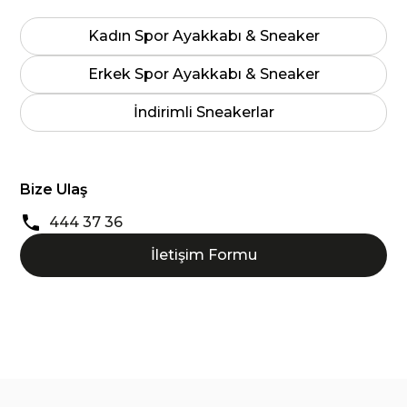
Kadın Spor Ayakkabı & Sneaker
Erkek Spor Ayakkabı & Sneaker
İndirimli Sneakerlar
Bize Ulaş
444 37 36
İletişim Formu