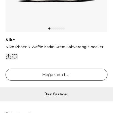
Nike
Nike Phoenix Waffle Kadın Krem Kahverengi Sneaker
Mağazada bul
Ürün Özellikleri