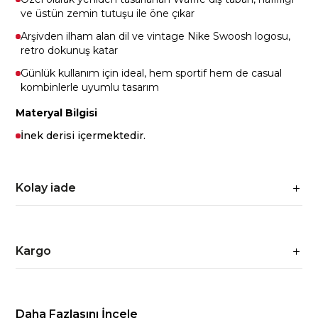
ve üstün zemin tutuşu ile öne çıkar
Arşivden ilham alan dil ve vintage Nike Swoosh logosu,
retro dokunuş katar
Günlük kullanım için ideal, hem sportif hem de casual
kombinlerle uyumlu tasarım
Materyal Bilgisi
İnek derisi içermektedir.
Kolay iade
Kargo
Daha Fazlasını İncele