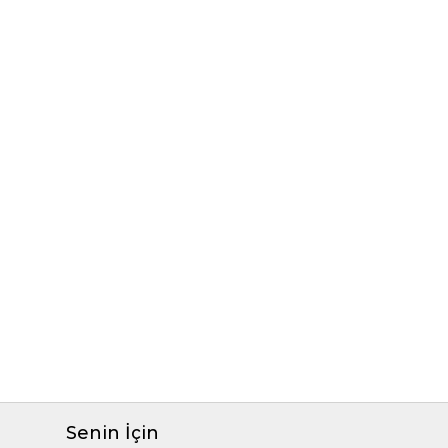
Senin İçin