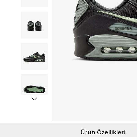
Ürün Özellikleri