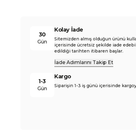
Kolay İade
30
Sitemizden almış olduğun ürünü kull
Gün
içerisinde ücretsiz şekilde iade edebi
edildiği tarihten itibaren başlar.
İade Adımlarını Takip Et
Kargo
1-3
Siparişin 1-3 iş günü içerisinde kargoy
Gün