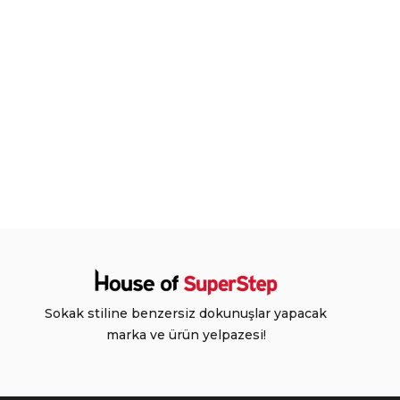
Sokak stiline benzersiz dokunuşlar yapacak
marka ve ürün yelpazesi!