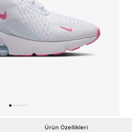
Ürün Özellikleri