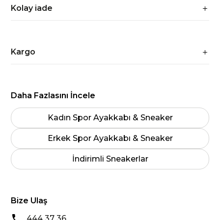
Kolay iade
Kargo
Daha Fazlasını İncele
Kadın Spor Ayakkabı & Sneaker
Erkek Spor Ayakkabı & Sneaker
İndirimli Sneakerlar
Bize Ulaş
444 37 36