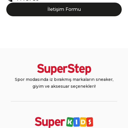
İletişim Formu
Spor modasında iz bırakmış markaların sneaker,
giyim ve aksesuar seçenekleri!