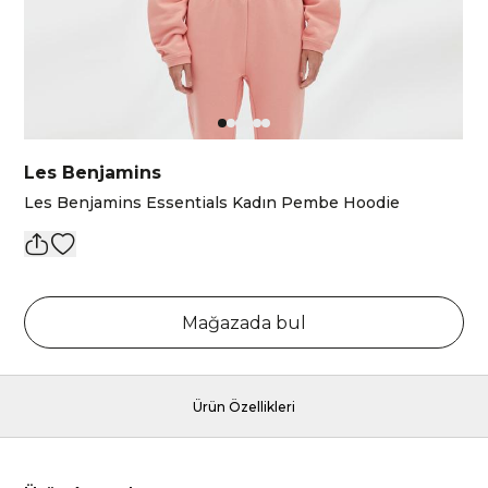
Les Benjamins
Les Benjamins Essentials Kadın Pembe Hoodie
Mağazada bul
Ürün Özellikleri