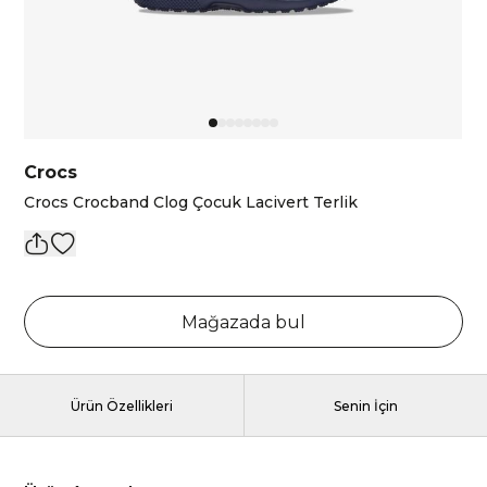
Crocs
Crocs Crocband Clog Çocuk Lacivert Terlik
Mağazada bul
Ürün Özellikleri
Senin İçin