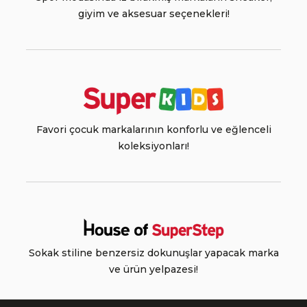
giyim ve aksesuar seçenekleri!
Favori çocuk markalarının konforlu ve eğlenceli
koleksiyonları!
Sokak stiline benzersiz dokunuşlar yapacak marka
ve ürün yelpazesi!