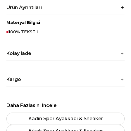
Ürün Ayrıntıları
Materyal Bilgisi
100% TEKSTİL
Kolay iade
Kargo
Daha Fazlasını İncele
Kadın Spor Ayakkabı & Sneaker
Erkek Spor Ayakkabı & Sneaker