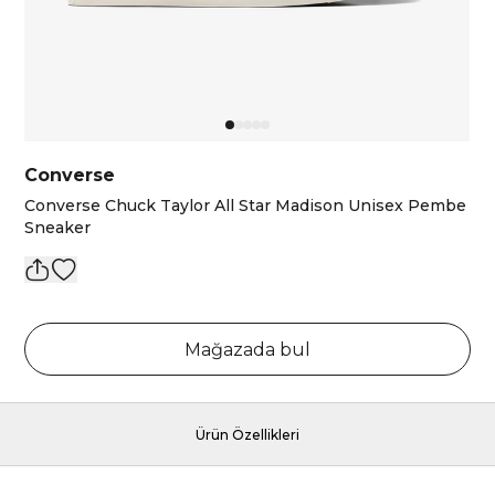
Converse
Converse Chuck Taylor All Star Madison Unisex Pembe
Sneaker
Mağazada bul
Ürün Özellikleri