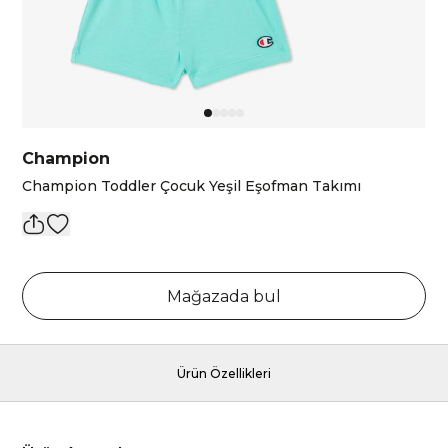
Champion
Champion Toddler Çocuk Yeşil Eşofman Takımı
Mağazada bul
Ürün Özellikleri