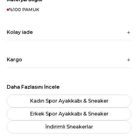
%100 PAMUK
Kolay iade
Kargo
Daha Fazlasını İncele
Kadın Spor Ayakkabı & Sneaker
Erkek Spor Ayakkabı & Sneaker
İndirimli Sneakerlar