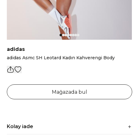
adidas
adidas Asmc SH Leotard Kadın Kahverengi Body
Mağazada bul
Kolay iade