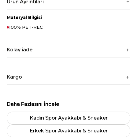
Ürün Ayrıntıları
Materyal Bilgisi
100% PET-REC
Kolay iade
Kargo
Daha Fazlasını İncele
Kadın Spor Ayakkabı & Sneaker
Erkek Spor Ayakkabı & Sneaker