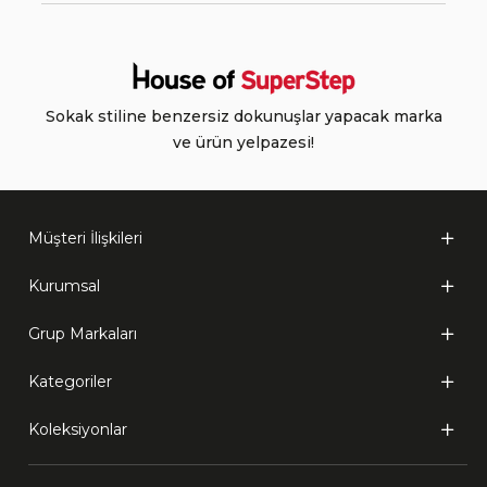
Sokak stiline benzersiz dokunuşlar yapacak marka
ve ürün yelpazesi!
Müşteri İlişkileri
Kurumsal
Grup Markaları
Kategoriler
Koleksiyonlar