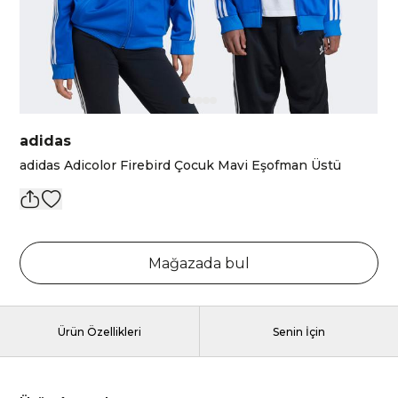
adidas
adidas Adicolor Firebird Çocuk Mavi Eşofman Üstü
Mağazada bul
Ürün Özellikleri
Senin İçin